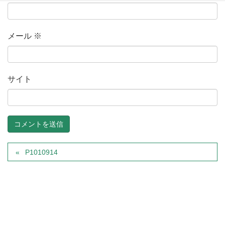
メール
※
サイト
P1010914