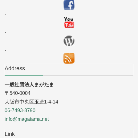
.
.
.
Address
一般社団法人まがたま
〒540-0004
大阪市中央区玉造1-4-14
06-7493-8790
info@magatama.net
Link