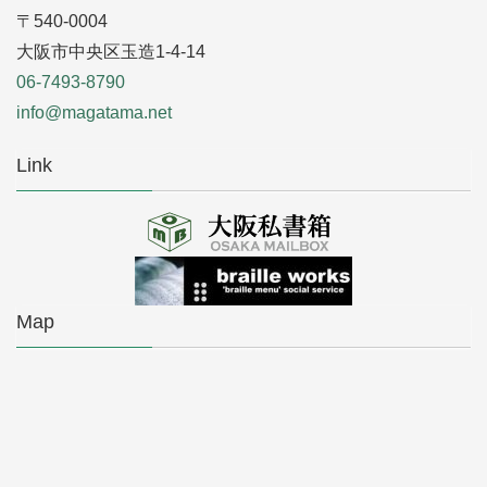
〒540-0004
大阪市中央区玉造1-4-14
06-7493-8790
info@magatama.net
Link
Map