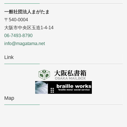
一般社団法人まがたま
〒540-0004
大阪市中央区玉造1-4-14
06-7493-8790
info@magatama.net
Link
Map