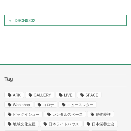
DSCN9302
Tag
ARK
GALLERY
LIVE
SPACE
Workshop
コロナ
ニュースレター
ビッグイシュー
レンタルスペース
動物愛護
地域文化支援
日本ライトハウス
日本栄養士会