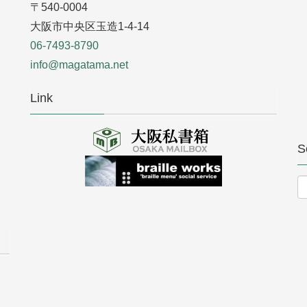
〒540-0004
大阪市中央区玉造1-4-14
06-7493-8790
info@magatama.net
Link
S