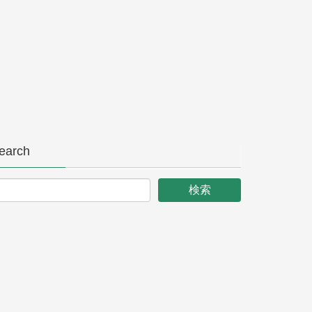
earch