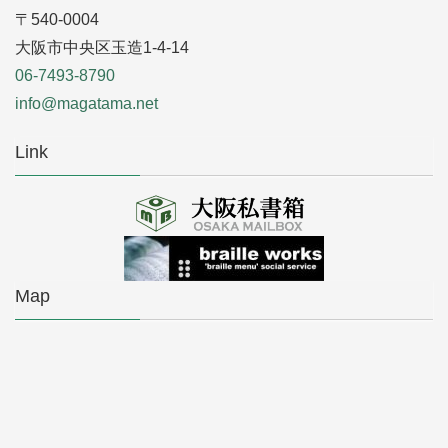
〒540-0004
大阪市中央区玉造1-4-14
06-7493-8790
info@magatama.net
Link
Map