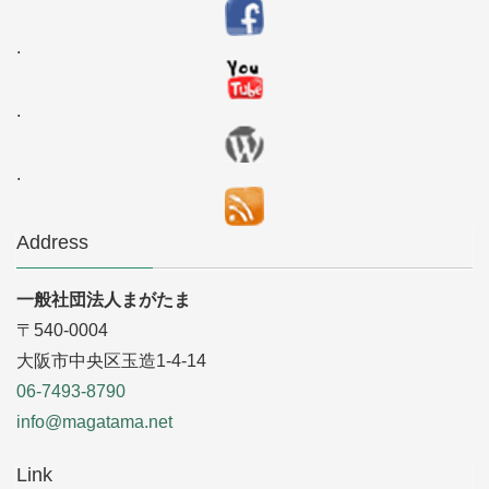
.
.
.
Address
一般社団法人まがたま
〒540-0004
大阪市中央区玉造1-4-14
06-7493-8790
info@magatama.net
Link