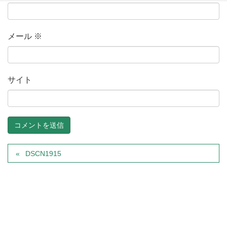
メール
※
サイト
DSCN1915