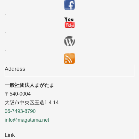
.
.
.
Address
一般社団法人まがたま
〒540-0004
大阪市中央区玉造1-4-14
06-7493-8790
info@magatama.net
Link