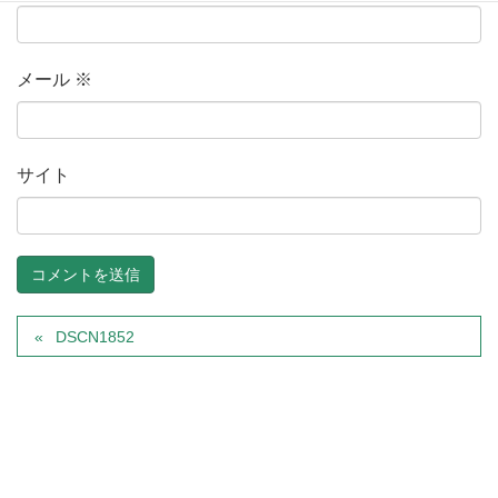
メール
※
サイト
DSCN1852