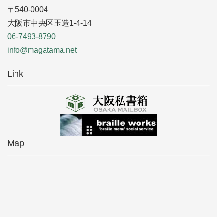
〒540-0004
大阪市中央区玉造1-4-14
06-7493-8790
info@magatama.net
Link
Map