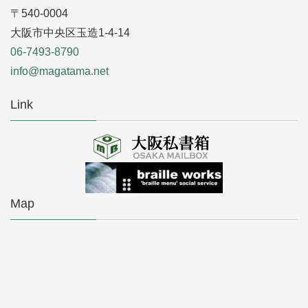
〒540-0004
大阪市中央区玉造1-4-14
06-7493-8790
info@magatama.net
Link
Map