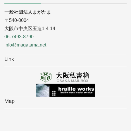
一般社団法人まがたま
〒540-0004
大阪市中央区玉造1-4-14
06-7493-8790
info@magatama.net
Link
Map