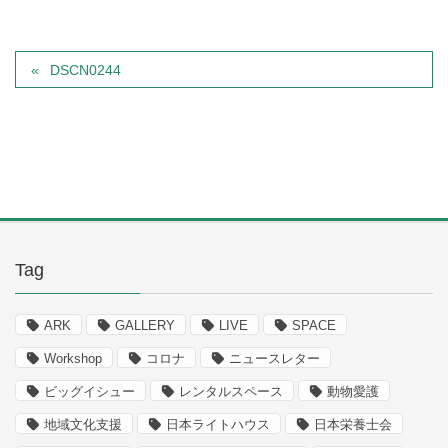
DSCN0244
Tag
ARK
GALLERY
LIVE
SPACE
Workshop
コロナ
ニュースレター
ビッグイシュー
レンタルスペース
動物愛護
地域文化支援
日本ライトハウス
日本栄養士会