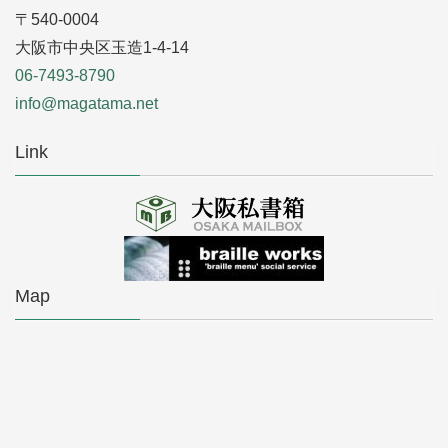
〒540-0004
大阪市中央区玉造1-4-14
06-7493-8790
info@magatama.net
Link
Map