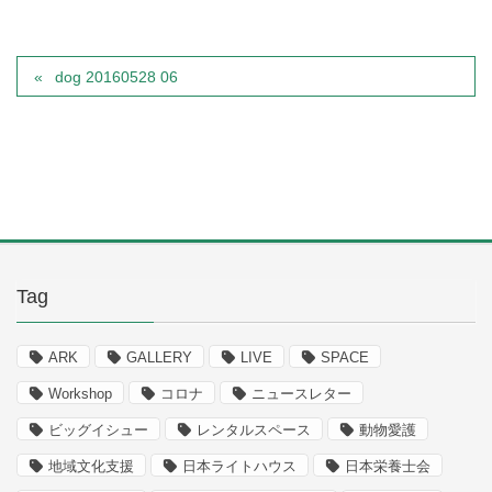
dog 20160528 06
Tag
ARK
GALLERY
LIVE
SPACE
Workshop
コロナ
ニュースレター
ビッグイシュー
レンタルスペース
動物愛護
地域文化支援
日本ライトハウス
日本栄養士会