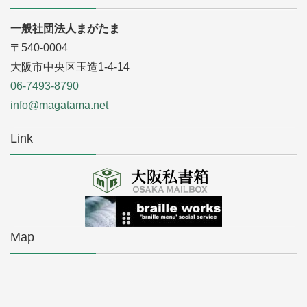
一般社団法人まがたま
〒540-0004
大阪市中央区玉造1-4-14
06-7493-8790
info@magatama.net
Link
Map