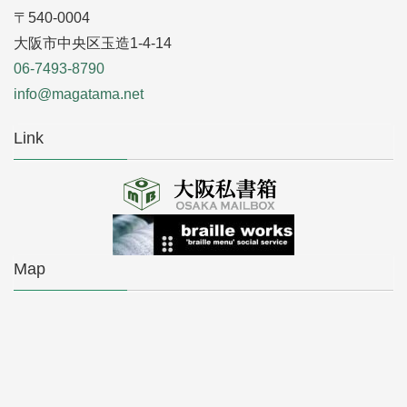
〒540-0004
大阪市中央区玉造1-4-14
06-7493-8790
info@magatama.net
Link
Map