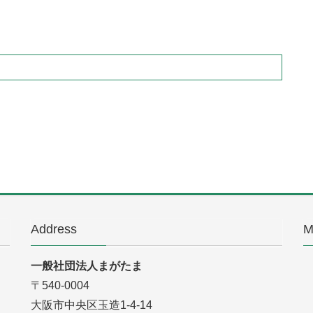
Address
M
一般社団法人まがたま
〒540-0004
大阪市中央区玉造1-4-14