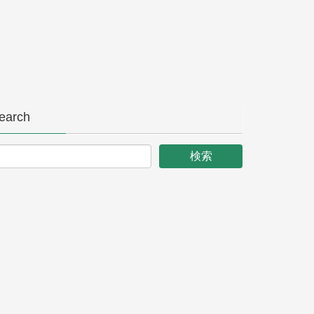
earch