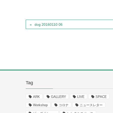
dog 20160110 06
Tag
ARK
GALLERY
LIVE
SPACE
Workshop
コロナ
ニュースレター