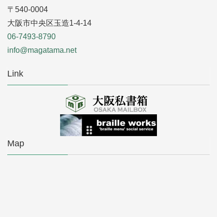
〒540-0004
大阪市中央区玉造1-4-14
06-7493-8790
info@magatama.net
Link
Map