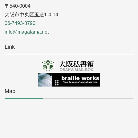
〒540-0004
大阪市中央区玉造1-4-14
06-7493-8790
info@magatama.net
Link
Map