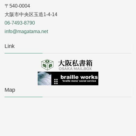
〒540-0004
大阪市中央区玉造1-4-14
06-7493-8790
info@magatama.net
Link
Map