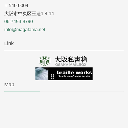
〒540-0004
大阪市中央区玉造1-4-14
06-7493-8790
info@magatama.net
Link
Map