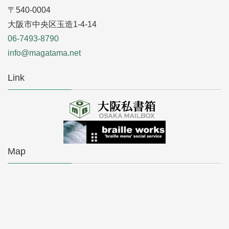
〒540-0004
大阪市中央区玉造1-4-14
06-7493-8790
info@magatama.net
Link
Map