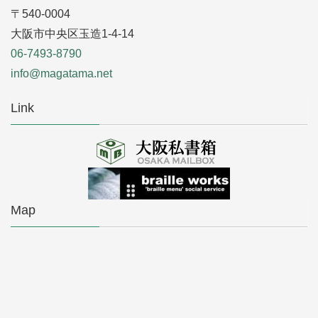
〒540-0004
大阪市中央区玉造1-4-14
06-7493-8790
info@magatama.net
Link
Map