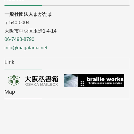
一般社団法人まがたま
〒540-0004
大阪市中央区玉造1-4-14
06-7493-8790
info@magatama.net
Link
Map