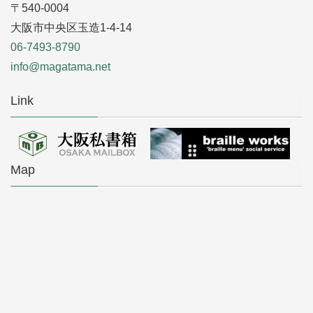
〒540-0004
大阪市中央区玉造1-4-14
06-7493-8790
info@magatama.net
Link
Map