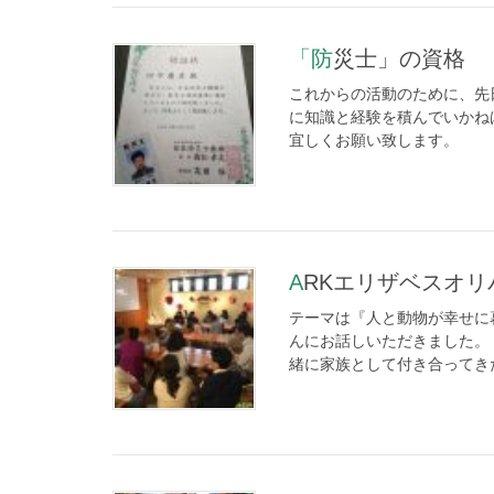
「防災士」の資格
これからの活動のために、先
に知識と経験を積んでいかね
宜しくお願い致します。
ARKエリザベスオ
テーマは『人と動物が幸せに
んにお話しいただきました。
緒に家族として付き合ってきた