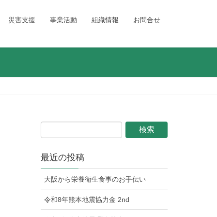
災害支援
事業活動
組織情報
お問合せ
最近の投稿
大阪から栄養衛生食事のお手伝い
令和8年熊本地震協力金 2nd