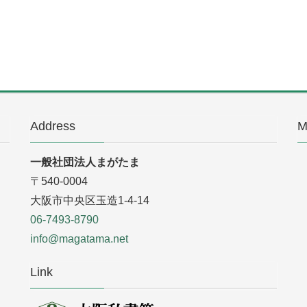
Address
M
一般社団法人まがたま
〒540-0004
大阪市中央区玉造1-4-14
06-7493-8790
info@magatama.net
Link