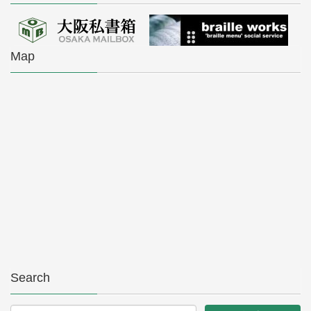
Map
Search