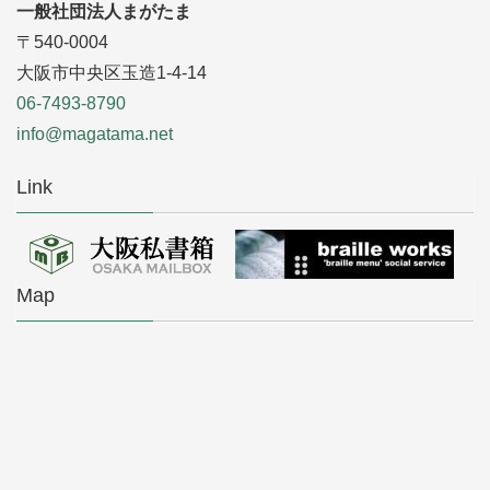
一般社団法人まがたま
〒540-0004
大阪市中央区玉造1-4-14
06-7493-8790
info@magatama.net
Link
Map