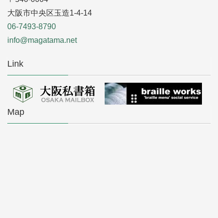
大阪市中央区玉造1-4-14
06-7493-8790
info@magatama.net
Link
Map