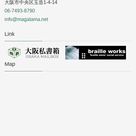
大阪市中央区玉造1-4-14
06-7493-8790
info@magatama.net
Link
Map