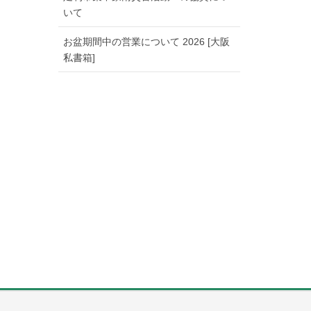
いて
お盆期間中の営業について 2026 [大阪
私書箱]