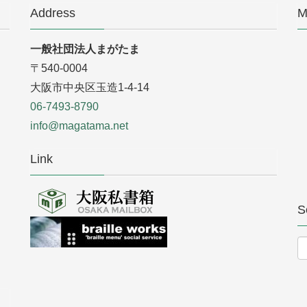
Address
M
一般社団法人まがたま
〒540-0004
大阪市中央区玉造1-4-14
06-7493-8790
info@magatama.net
Link
S