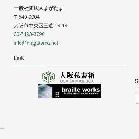
一般社団法人まがたま
〒540-0004
大阪市中央区玉造1-4-14
06-7493-8790
info@magatama.net
Link
S