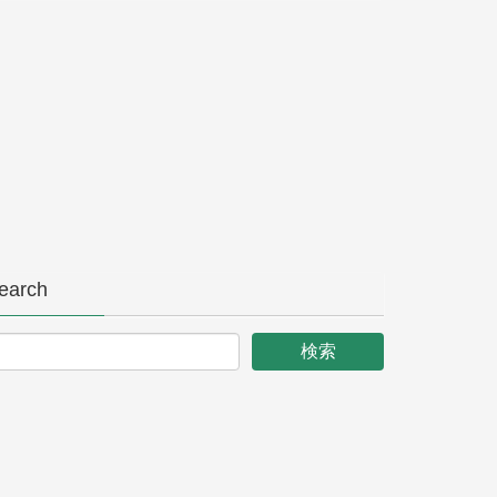
earch