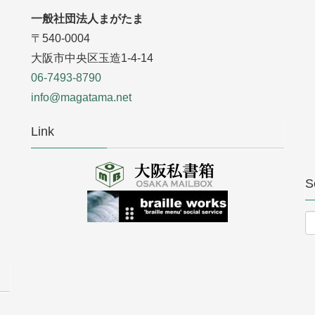
一般社団法人まがたま
〒540-0004
大阪市中央区玉造1-4-14
06-7493-8790
info@magatama.net
Link
S