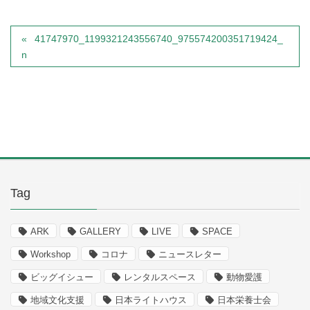
41747970_1199321243556740_975574200351719424_
n
Tag
ARK
GALLERY
LIVE
SPACE
Workshop
コロナ
ニュースレター
ビッグイシュー
レンタルスペース
動物愛護
地域文化支援
日本ライトハウス
日本栄養士会