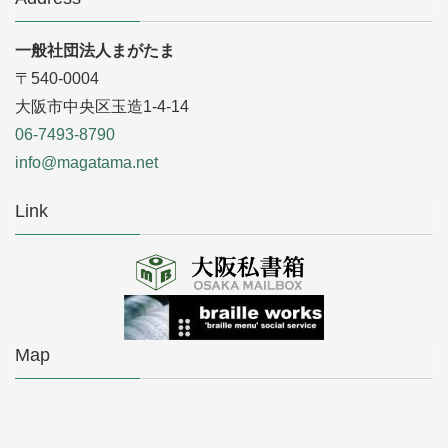
一般社団法人まがたま
〒540-0004
大阪市中央区玉造1-4-14
06-7493-8790
info@magatama.net
Link
Map