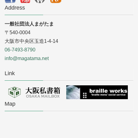
Address
一般社団法人まがたま
〒540-0004
大阪市中央区玉造1-4-14
06-7493-8790
info@magatama.net
Link
Map