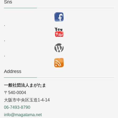
Sns
.
.
.
Address
一般社団法人まがたま
〒540-0004
大阪市中央区玉造1-4-14
06-7493-8790
info@magatama.net