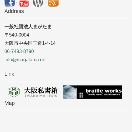
.
.
.
Address
一般社団法人まがたま
〒540-0004
大阪市中央区玉造1-4-14
06-7493-8790
info@magatama.net
Link
Map