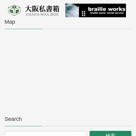
Map
Search