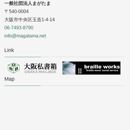
一般社団法人まがたま
〒540-0004
大阪市中央区玉造1-4-14
06-7493-8790
info@magatama.net
Link
Map