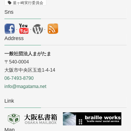
釜ヶ崎実行委員会
Sns
.
.
.
Address
一般社団法人まがたま
〒540-0004
大阪市中央区玉造1-4-14
06-7493-8790
info@magatama.net
Link
Map