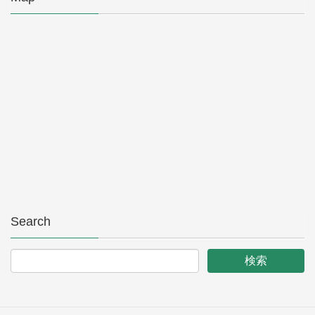
Search