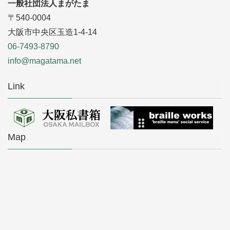
一般社団法人まがたま
〒540-0004
大阪市中央区玉造1-4-14
06-7493-8790
info@magatama.net
Link
Map