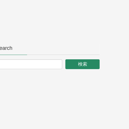
earch