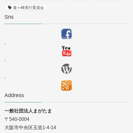
釜ヶ崎実行委員会
Sns
.
.
.
Address
一般社団法人まがたま
〒540-0004
大阪市中央区玉造1-4-14