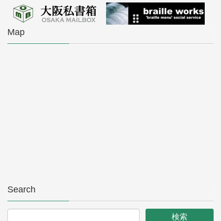
Map
Search