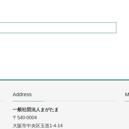
Address
M
一般社団法人まがたま
〒540-0004
大阪市中央区玉造1-4-14