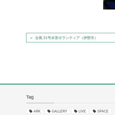
台風 21号水害ボランティア（伊勢市）
Tag
ARK
GALLERY
LIVE
SPACE