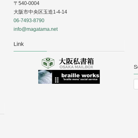
〒540-0004
大阪市中央区玉造1-4-14
06-7493-8790
info@magatama.net
Link
S