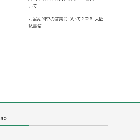
いて
お盆期間中の営業について 2026 [大阪
私書箱]
ap