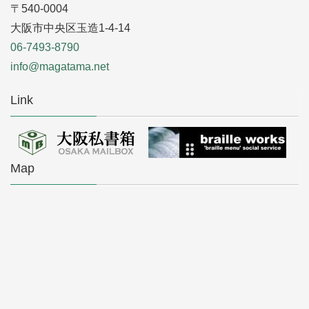
〒540-0004
大阪市中央区玉造1-4-14
06-7493-8790
info@magatama.net
Link
Map