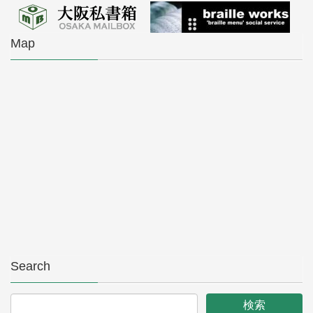
Map
Search