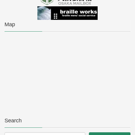
Map
Search