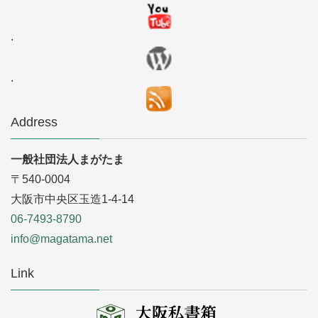
.
.
Address
一般社団法人まがたま
〒540-0004
大阪市中央区玉造1-4-14
06-7493-8790
info@magatama.net
Link