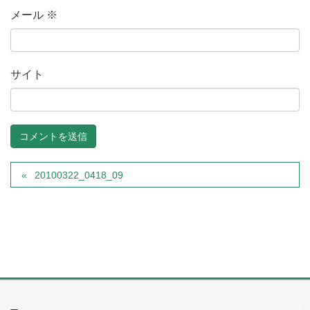
メール
※
サイト
20100322_0418_09