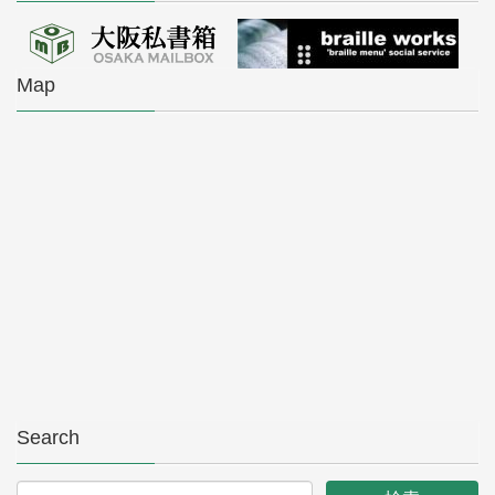
Map
Search