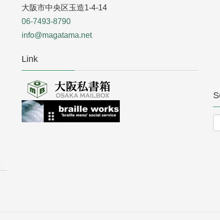
大阪市中央区玉造1-4-14
06-7493-8790
info@magatama.net
Link
S