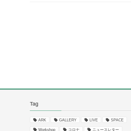
Tag
ARK
GALLERY
LIVE
SPACE
Workshop
コロナ
ニュースレター