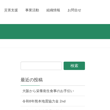
災害支援
事業活動
組織情報
お問合せ
最近の投稿
大阪から栄養衛生食事のお手伝い
令和8年熊本地震協力金 2nd