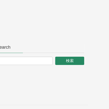
earch