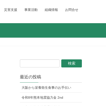
災害支援
事業活動
組織情報
お問合せ
最近の投稿
大阪から栄養衛生食事のお手伝い
令和8年熊本地震協力金 2nd