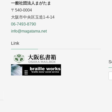
一般社団法人まがたま
〒540-0004
大阪市中央区玉造1-4-14
06-7493-8790
info@magatama.net
Link
S