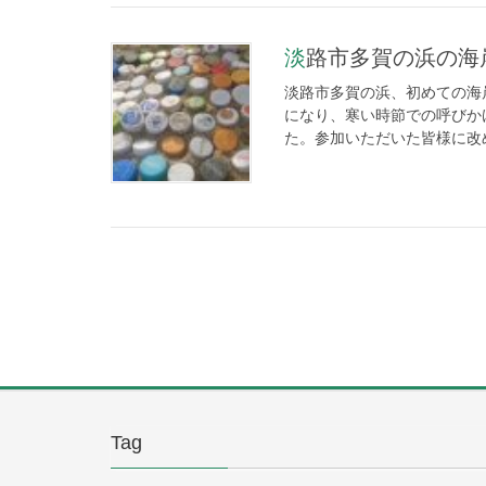
淡路市多賀の浜の海
淡路市多賀の浜、初めての海
になり、寒い時節での呼びか
た。参加いただいた皆様に改め
Tag