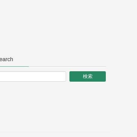
earch