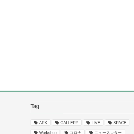
Tag
ARK
GALLERY
LIVE
SPACE
Workshop
コロナ
ニュースレター