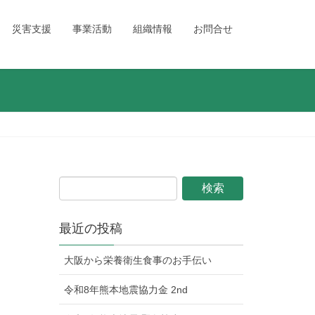
災害支援
事業活動
組織情報
お問合せ
最近の投稿
大阪から栄養衛生食事のお手伝い
令和8年熊本地震協力金 2nd