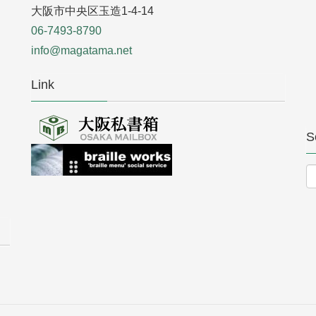
大阪市中央区玉造1-4-14
06-7493-8790
info@magatama.net
Link
S