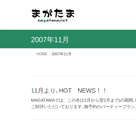
2007年11月
HOME
2007年11月
11月より､HOT NEWS！！
MAGATAMAでは、この冬(11月から翌2月まで)の
ご好評いただいております､御予約のパーティープラン。